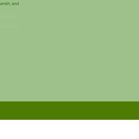
anish, and