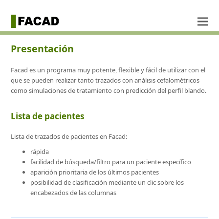
Presentación
Facad es un programa muy potente, flexible y fácil de utilizar con el
que se pueden realizar tanto trazados con análisis cefalométricos
como simulaciones de tratamiento con predicción del perfil blando.
Lista de pacientes
Lista de trazados de pacientes en Facad:
rápida
facilidad de búsqueda/filtro para un paciente específico
aparición prioritaria de los últimos pacientes
posibilidad de clasificación mediante un clic sobre los
encabezados de las columnas