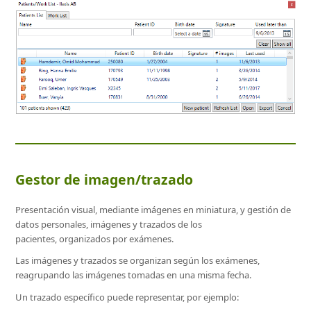
Gestor de imagen/trazado
Presentación visual, mediante imágenes en miniatura, y gestión de
datos personales, imágenes y trazados de los
pacientes, organizados por exámenes.
Las imágenes y trazados se organizan según los exámenes,
reagrupando las imágenes tomadas en una misma fecha.
Un trazado específico puede representar, por ejemplo: