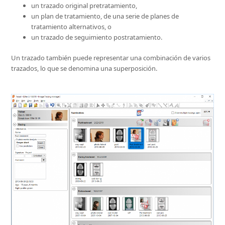
un trazado original pretratamiento,
un plan de tratamiento, de una serie de planes de
tratamiento alternativos, o
un trazado de seguimiento postratamiento.
Un trazado también puede representar una combinación de varios
trazados, lo que se denomina una superposición.