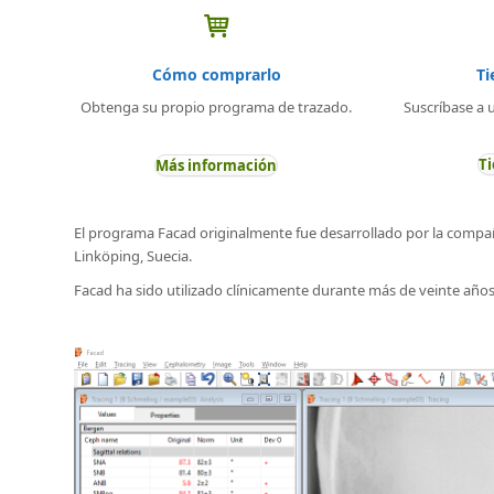
Ti
Cómo comprarlo
Suscríbase a 
Obtenga su propio programa de trazado.
Ti
Más información
El programa Facad originalmente fue desarrollado por la compañí
Linköping, Suecia.
Facad ha sido utilizado clínicamente durante más de veinte años