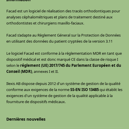
Facad est un logiciel de réalisation des tracés orthodontiques pour
analyses céphalométriques et plans de traitement destiné aux
orthodontistes et chirurgiens maxillo-faciaux.
Facad s’adapte au Règlement Géneral sur la Protection de Données
en utilisant des données du patient cryptées de la version 3.11
Le logiciel Facad est conforme à la réglementation MDR en tant que
dispositif médical et est donc marqué CE dans la classe de risque I
selon le
réglement (UE) 2017/745 du Parlement Européen et du
Conseil (MDR)
, annexes I et II.
Ilexis AB dispose depuis 2012 d'un système de gestion de la qualité
conforme aux exigences de la norme
SS-EN ISO 13485
qui établit les
exigences d'un système de gestion de la qualité applicable à la
fourniture de dispositifs médicaux.
Dernières nouvelles