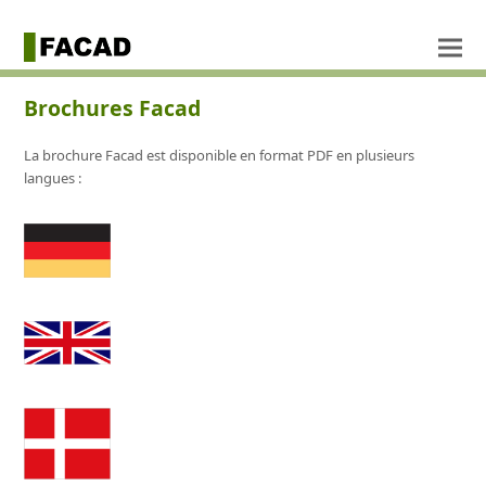
Brochures Facad
La brochure Facad est disponible en format PDF en plusieurs
langues :